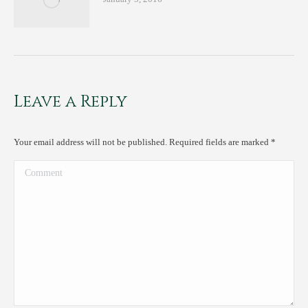
Leave a Reply
Your email address will not be published. Required fields are marked
*
Comment