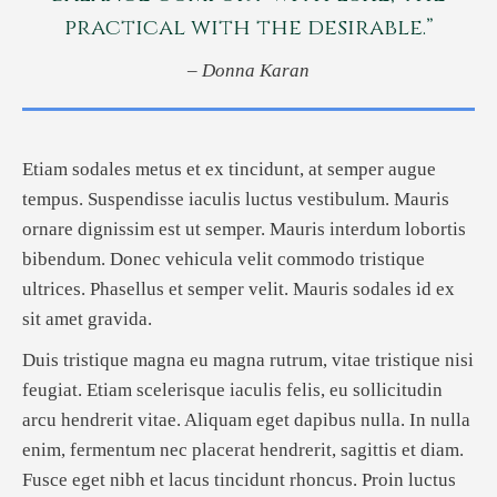
practical with the desirable.”
– Donna Karan
Etiam sodales metus et ex tincidunt, at semper augue
tempus. Suspendisse iaculis luctus vestibulum. Mauris
ornare dignissim est ut semper. Mauris interdum lobortis
bibendum. Donec vehicula velit commodo tristique
ultrices. Phasellus et semper velit. Mauris sodales id ex
sit amet gravida.
Duis tristique magna eu magna rutrum, vitae tristique nisi
feugiat. Etiam scelerisque iaculis felis, eu sollicitudin
arcu hendrerit vitae. Aliquam eget dapibus nulla. In nulla
enim, fermentum nec placerat hendrerit, sagittis et diam.
Fusce eget nibh et lacus tincidunt rhoncus. Proin luctus