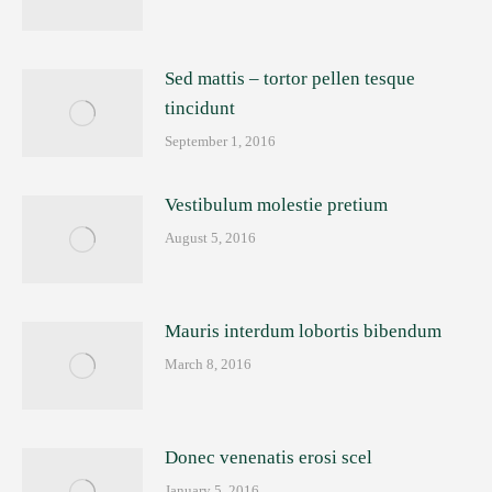
Sed mattis – tortor pellen tesque
tincidunt
September 1, 2016
Vestibulum molestie pretium
August 5, 2016
Mauris interdum lobortis bibendum
March 8, 2016
Donec venenatis erosi scel
January 5, 2016