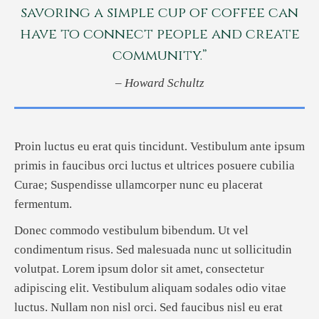
savoring a simple cup of coffee can
have to connect people and create
community.”
– Howard Schultz
Proin luctus eu erat quis tincidunt. Vestibulum ante ipsum
primis in faucibus orci luctus et ultrices posuere cubilia
Curae; Suspendisse ullamcorper nunc eu placerat
fermentum.
Donec commodo vestibulum bibendum. Ut vel
condimentum risus. Sed malesuada nunc ut sollicitudin
volutpat. Lorem ipsum dolor sit amet, consectetur
adipiscing elit. Vestibulum aliquam sodales odio vitae
luctus. Nullam non nisl orci. Sed faucibus nisl eu erat