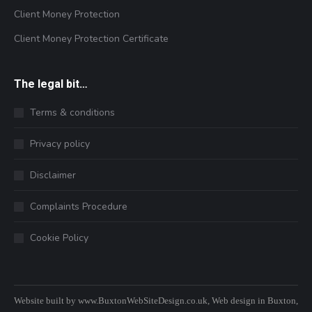
Client Money Protection
Client Money Protection Certificate
The legal bit…
Terms & conditions
Privacy policy
Disclaimer
Complaints Procedure
Cookie Policy
Website built by
www.BuxtonWebSiteDesign.co.uk
, Web design in Buxton,