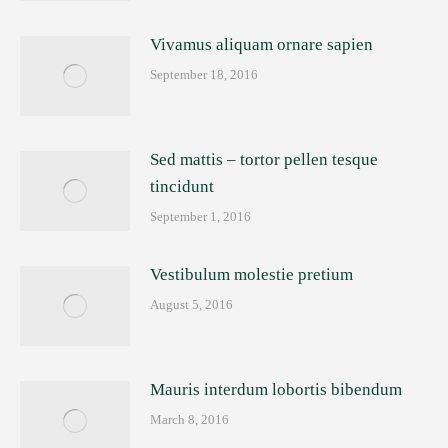
Vivamus aliquam ornare sapien
September 18, 2016
Sed mattis – tortor pellen tesque
tincidunt
September 1, 2016
Vestibulum molestie pretium
August 5, 2016
Mauris interdum lobortis bibendum
March 8, 2016