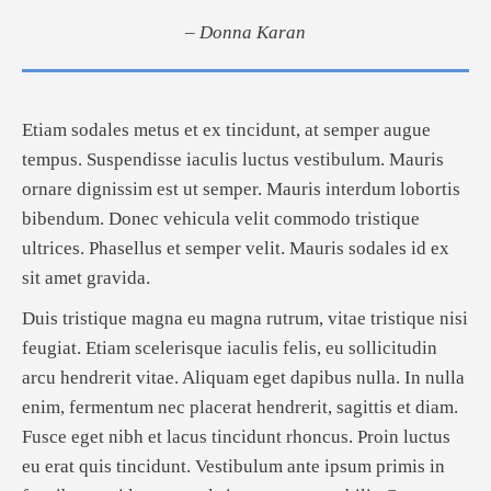
– Donna Karan
Etiam sodales metus et ex tincidunt, at semper augue
tempus. Suspendisse iaculis luctus vestibulum. Mauris
ornare dignissim est ut semper. Mauris interdum lobortis
bibendum. Donec vehicula velit commodo tristique
ultrices. Phasellus et semper velit. Mauris sodales id ex
sit amet gravida.
Duis tristique magna eu magna rutrum, vitae tristique nisi
feugiat. Etiam scelerisque iaculis felis, eu sollicitudin
arcu hendrerit vitae. Aliquam eget dapibus nulla. In nulla
enim, fermentum nec placerat hendrerit, sagittis et diam.
Fusce eget nibh et lacus tincidunt rhoncus. Proin luctus
eu erat quis tincidunt. Vestibulum ante ipsum primis in