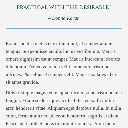
practical with the desirable.”
– Donna Karan
Etiam sodales metus et ex tincidunt, at semper augue
tempus. Suspendisse iaculis luctus vestibulum. Mauris
ornare dignissim est ut semper. Mauris interdum lobortis
bibendum. Donec vehicula velit commodo tristique
ultrices. Phasellus et semper velit. Mauris sodales id ex
sit amet gravida.
Duis tristique magna eu magna rutrum, vitae tristique nisi
feugiat. Etiam scelerisque iaculis felis, eu sollicitudin
arcu hendrerit vitae. Aliquam eget dapibus nulla. In nulla
enim, fermentum nec placerat hendrerit, sagittis et diam.
Fusce eget nibh et lacus tincidunt rhoncus. Proin luctus