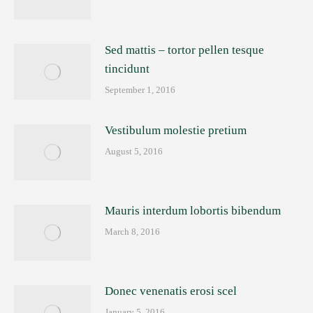
Sed mattis – tortor pellen tesque
tincidunt
September 1, 2016
Vestibulum molestie pretium
August 5, 2016
Mauris interdum lobortis bibendum
March 8, 2016
Donec venenatis erosi scel
January 5, 2016