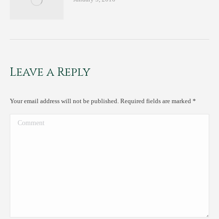
Leave a Reply
Your email address will not be published. Required fields are marked
*
Comment