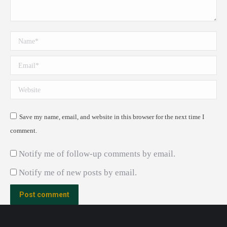
Name *
Email *
Website
Save my name, email, and website in this browser for the next time I
comment.
Notify me of follow-up comments by email.
Notify me of new posts by email.
Post comment