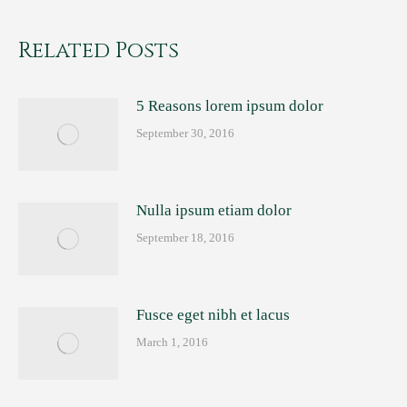
Related Posts
5 Reasons lorem ipsum dolor
September 30, 2016
Nulla ipsum etiam dolor
September 18, 2016
Fusce eget nibh et lacus
March 1, 2016