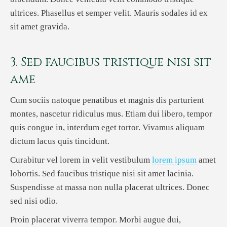
ultrices. Phasellus et semper velit. Mauris sodales id ex
sit amet gravida.
3. Sed faucibus tristique nisi sit
ame
Cum sociis natoque penatibus et magnis dis parturient
montes, nascetur ridiculus mus. Etiam dui libero, tempor
quis congue in, interdum eget tortor. Vivamus aliquam
dictum lacus quis tincidunt.
Curabitur vel lorem in velit vestibulum
lorem ipsum
amet
lobortis. Sed faucibus tristique nisi sit amet lacinia.
Suspendisse at massa non nulla placerat ultrices. Donec
sed nisi odio.
Proin placerat viverra tempor. Morbi augue dui,