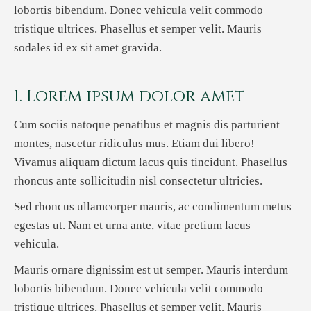
lobortis bibendum. Donec vehicula velit commodo
tristique ultrices. Phasellus et semper velit. Mauris
sodales id ex sit amet gravida.
1. Lorem ipsum dolor amet
Cum sociis natoque penatibus et magnis dis parturient
montes, nascetur ridiculus mus. Etiam dui libero!
Vivamus aliquam dictum lacus quis tincidunt. Phasellus
rhoncus ante sollicitudin nisl consectetur ultricies.
Sed rhoncus ullamcorper mauris, ac condimentum metus
egestas ut. Nam et urna ante, vitae pretium lacus
vehicula.
Mauris ornare dignissim est ut semper. Mauris interdum
lobortis bibendum. Donec vehicula velit commodo
tristique ultrices. Phasellus et semper velit. Mauris