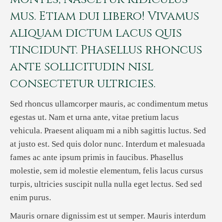
mus. Etiam dui libero! Vivamus
aliquam dictum lacus quis
tincidunt. Phasellus rhoncus
ante sollicitudin nisl
consectetur ultricies.
Sed rhoncus ullamcorper mauris, ac condimentum metus
egestas ut. Nam et urna ante, vitae pretium lacus
vehicula. Praesent aliquam mi a nibh sagittis luctus. Sed
at justo est. Sed quis dolor nunc. Interdum et malesuada
fames ac ante ipsum primis in faucibus. Phasellus
molestie, sem id molestie elementum, felis lacus cursus
turpis, ultricies suscipit nulla nulla eget lectus. Sed sed
enim purus.
Mauris ornare dignissim est ut semper. Mauris interdum