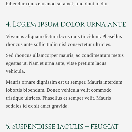
bibendum quis euismod sit amet, tincidunt id dui.
4. Lorem ipsum dolor urna ante
Vivamus aliquam dictum lacus quis tincidunt. Phasellus
rhoncus ante sollicitudin nisl consectetur ultricies.
Sed rhoncus ullamcorper mauris, ac condimentum metus
egestas ut. Nam et urna ante, vitae pretium lacus
vehicula.
Mauris ornare dignissim est ut semper. Mauris interdum
lobortis bibendum. Donec vehicula velit commodo
tristique ultrices. Phasellus et semper velit. Mauris
sodales id ex sit amet gravida.
5. Suspendisse iaculis – feugiat