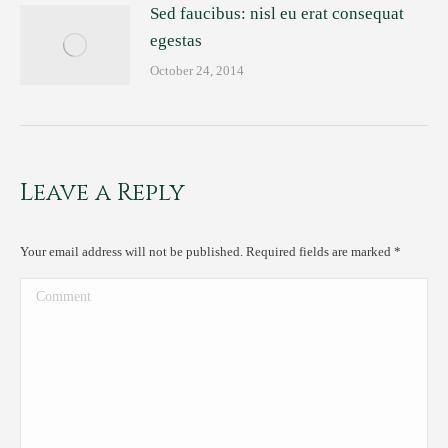
Sed faucibus: nisl eu erat consequat
egestas
October 24, 2014
Leave a Reply
Your email address will not be published. Required fields are marked
*
Comment